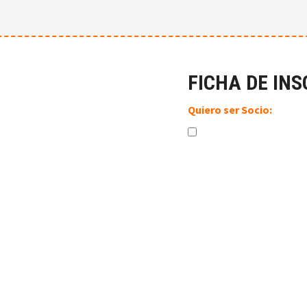
FICHA DE INS
Quiero ser Socio: