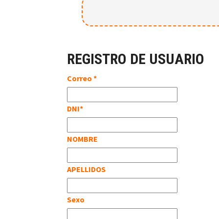
REGISTRO DE USUARIO
Correo *
DNI*
NOMBRE
APELLIDOS
Sexo