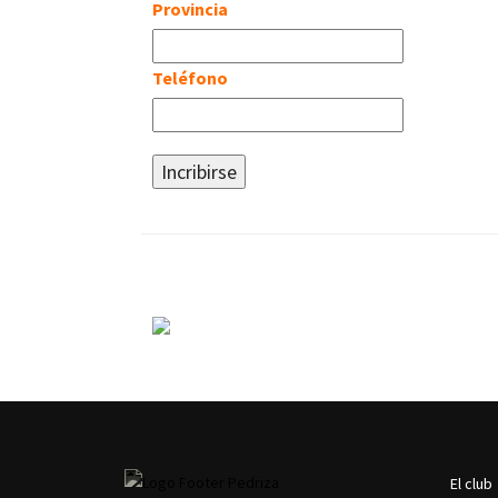
Provincia
Teléfono
Incribirse
El club