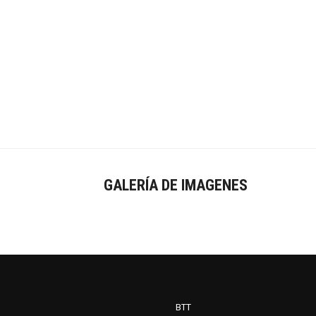
GALERÍA DE IMAGENES
BTT