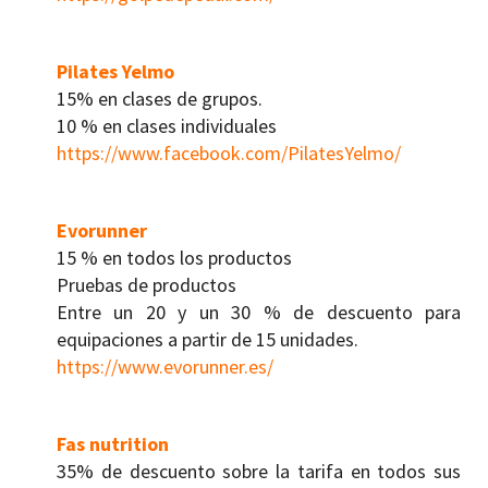
Pilates Yelmo
15% en clases de grupos.
10 % en clases individuales
https://www.facebook.com/PilatesYelmo/
Evorunner
15 % en todos los productos
Pruebas de productos
Entre un 20 y un 30 % de descuento para
equipaciones a partir de 15 unidades.
https://www.evorunner.es/
Fas nutrition
35% de descuento sobre la tarifa en todos sus