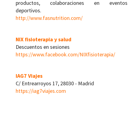
productos, colaboraciones en eventos
deportivos.
http://www.fasnutrition.com/
NIX fisioterapia y salud
Descuentos en sesiones
https://www.facebook.com/NIXfisioterapia/
IAG7 Viajes
C/ Entrearroyos 17, 28030 - Madrid
https://iag7viajes.com