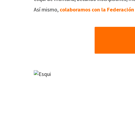
Así mismo,
colaboramos con la Federación