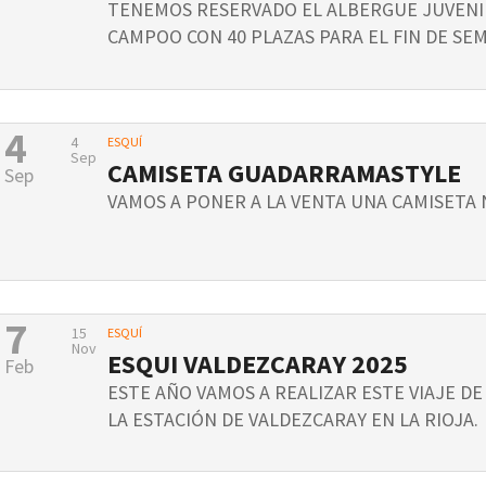
TENEMOS RESERVADO EL ALBERGUE JUVENI
CAMPOO CON 40 PLAZAS PARA EL FIN DE SEM
4
4
ESQUÍ
Sep
CAMISETA GUADARRAMASTYLE
Sep
VAMOS A PONER A LA VENTA UNA CAMISETA 
7
15
ESQUÍ
Nov
ESQUI VALDEZCARAY 2025
Feb
ESTE AÑO VAMOS A REALIZAR ESTE VIAJE DE 
LA ESTACIÓN DE VALDEZCARAY EN LA RIOJA.