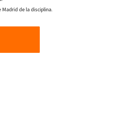
Madrid de la disciplina.