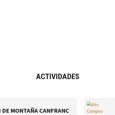
ACTIVIDADES
I DE MONTAÑA CANFRANC