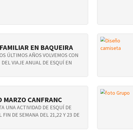
 FAMILIAR EN BAQUEIRA
OS ÚLTIMOS AÑOS VOLVEMOS CON
 DEL VIAJE ANUAL DE ESQUÍ EN
MO MARZO CANFRANC
A UNA ACTIVIDAD DE ESQUÍ DE
FIN DE SEMANA DEL 21,22 Y 23 DE