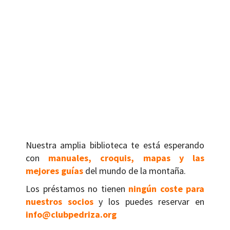
Nuestra amplia biblioteca te está esperando
con
manuales, croquis, mapas y las
mejores guías
del mundo de la montaña.
Los préstamos no tienen
ningún coste para
nuestros socios
y los puedes reservar en
info@clubpedriza.org